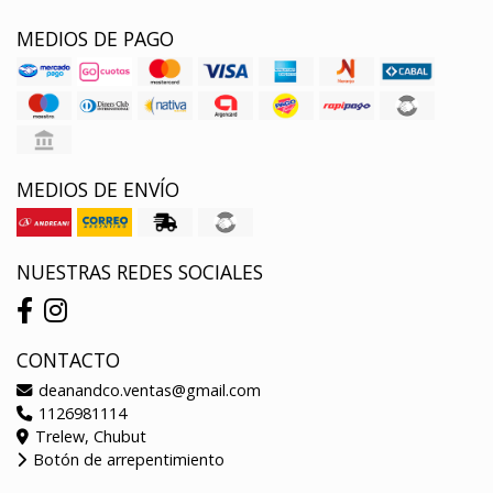
MEDIOS DE PAGO
MEDIOS DE ENVÍO
NUESTRAS REDES SOCIALES
CONTACTO
deanandco.ventas@gmail.com
1126981114
Trelew, Chubut
Botón de arrepentimiento