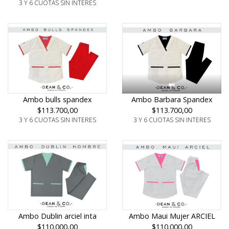
3 Y 6 CUOTAS SIN INTERES
Ambo bulls spandex
Ambo Barbara Spandex
$113.700,00
$113.700,00
3 Y 6 CUOTAS SIN INTERES
3 Y 6 CUOTAS SIN INTERES
Ambo Dublin arciel inta
Ambo Maui Mujer ARCIEL
$110.000,00
$110.000,00