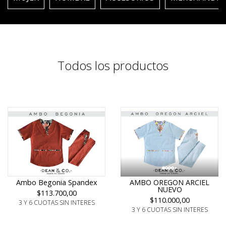
Todos los productos
Ambo Begonia Spandex
AMBO OREGON ARCIEL
NUEVO
$113.700,00
$110.000,00
3 Y 6 CUOTAS SIN INTERES
3 Y 6 CUOTAS SIN INTERES