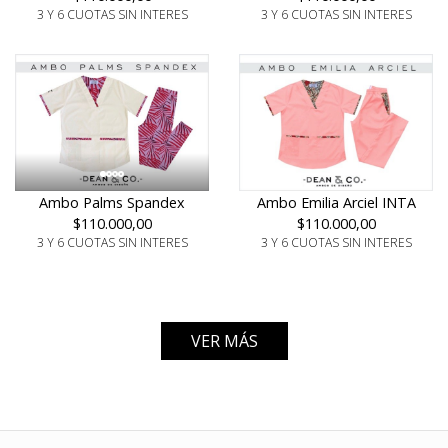
3 Y 6 CUOTAS SIN INTERES
3 Y 6 CUOTAS SIN INTERES
Ambo Palms Spandex
Ambo Emilia Arciel INTA
$110.000,00
$110.000,00
3 Y 6 CUOTAS SIN INTERES
3 Y 6 CUOTAS SIN INTERES
VER MÁS