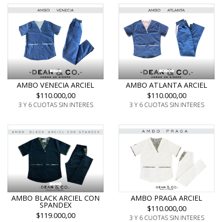
AMBO VENECIA ARCIEL
AMBO ATLANTA ARCIEL
$110.000,00
$110.000,00
3 Y 6 CUOTAS SIN INTERES
3 Y 6 CUOTAS SIN INTERES
AMBO BLACK ARCIEL CON
AMBO PRAGA ARCIEL
SPANDEX
$110.000,00
$119.000,00
3 Y 6 CUOTAS SIN INTERES