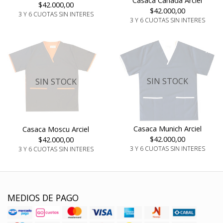
Casaca Canada Arciel
$42.000,00
$42.000,00
3 Y 6 CUOTAS SIN INTERES
3 Y 6 CUOTAS SIN INTERES
SIN STOCK
SIN STOCK
Casaca Munich Arciel
Casaca Moscu Arciel
$42.000,00
$42.000,00
3 Y 6 CUOTAS SIN INTERES
3 Y 6 CUOTAS SIN INTERES
MEDIOS DE PAGO