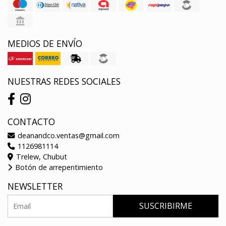
MEDIOS DE ENVÍO
NUESTRAS REDES SOCIALES
CONTACTO
deanandco.ventas@gmail.com
1126981114
Trelew, Chubut
Botón de arrepentimiento
NEWSLETTER
SUSCRIBIRME