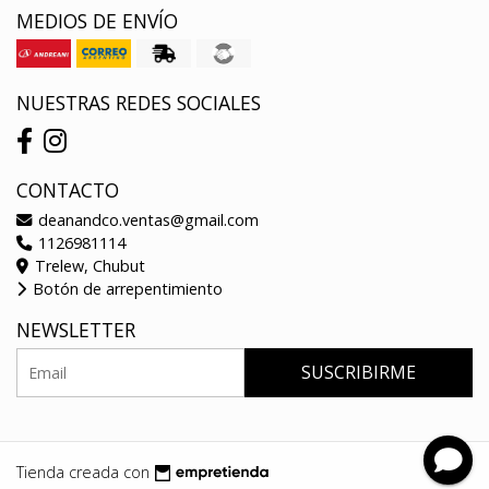
MEDIOS DE ENVÍO
NUESTRAS REDES SOCIALES
CONTACTO
deanandco.ventas@gmail.com
1126981114
Trelew, Chubut
Botón de arrepentimiento
NEWSLETTER
SUSCRIBIRME
Tienda creada con