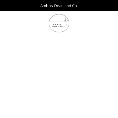
Ambos Dean and Co.