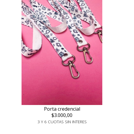
Porta credencial
$3.000,00
3 Y 6 CUOTAS SIN INTERES