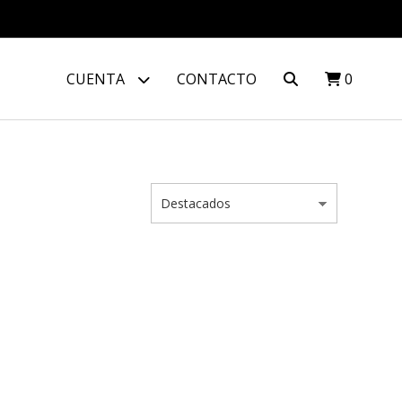
CUENTA
CONTACTO
0