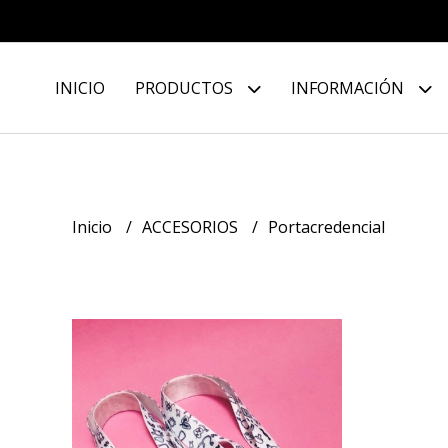
INICIO
PRODUCTOS
INFORMACIÓN
Inicio
ACCESORIOS
Portacredencial