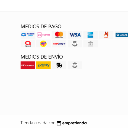
MEDIOS DE PAGO
MEDIOS DE ENVÍO
Tienda creada con