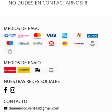
NO DUDES EN CONTACTARNOS!!!!
MEDIOS DE PAGO
MEDIOS DE ENVÍO
NUESTRAS REDES SOCIALES
CONTACTO
deanandco.ventas@gmail.com