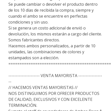
Se puede cambiar o devolver el producto dentro
de los 10 días de recibida la compra, siempre y
cuando el ambo se encuentre en perfectas
condiciones y sin uso.
Si se genera un costo adicional de envió o
devolución, los mismos estarán a cargo del cliente.
Somos fabricantes directos.
Hacemos ambos personalizados, a partir de 10
unidades, las combinaciones de colores y
estampados son a elección.
==============================================
--------------------- VENTA MAYORISTA ----------------
--
// HACEMOS VENTAS MAYORISTAS //
NOS DISTINGUIMOS POR OFRECER PRODUCTOS
DE CALIDAD, EXCLUSIVOS Y CON EXCELENTE
TERMINACIÓN.