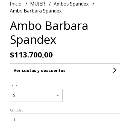
Inicio
MUJER
Ambos Spandex
Ambo Barbara Spandex
Ambo Barbara
Spandex
$113.700,00
Ver cuotas y descuentos
Talle
Cantidad