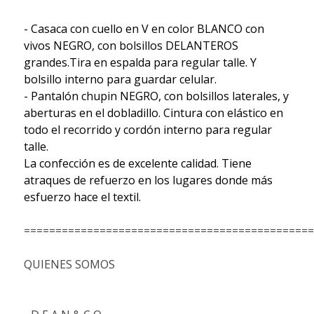
- Casaca con cuello en V en color BLANCO con
vivos NEGRO, con bolsillos DELANTEROS
grandes.Tira en espalda para regular talle. Y
bolsillo interno para guardar celular.
- Pantalón chupin NEGRO, con bolsillos laterales, y
aberturas en el dobladillo. Cintura con elástico en
todo el recorrido y cordón interno para regular
talle.
La confección es de excelente calidad. Tiene
atraques de refuerzo en los lugares donde más
esfuerzo hace el textil.
==============================================
QUIENES SOMOS