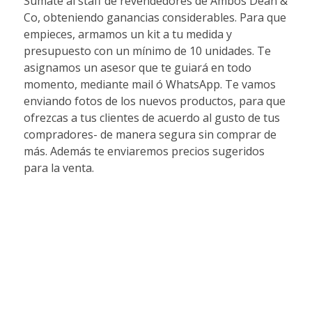
Sumate al staff de revendedores de Ambos Dean &
Co, obteniendo ganancias considerables. Para que
empieces, armamos un kit a tu medida y
presupuesto con un mínimo de 10 unidades. Te
asignamos un asesor que te guiará en todo
momento, mediante mail ó WhatsApp. Te vamos
enviando fotos de los nuevos productos, para que
ofrezcas a tus clientes de acuerdo al gusto de tus
compradores- de manera segura sin comprar de
más. Además te enviaremos precios sugeridos
para la venta.