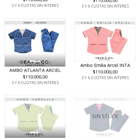
$110.000,00
3 Y 6 CUOTAS SIN INTERES
3 Y 6 CUOTAS SIN INTERES
Ambo Emilia Arciel INTA
AMBO ATLANTA ARCIEL
$110.000,00
$110.000,00
3 Y 6 CUOTAS SIN INTERES
3 Y 6 CUOTAS SIN INTERES
SIN STOCK