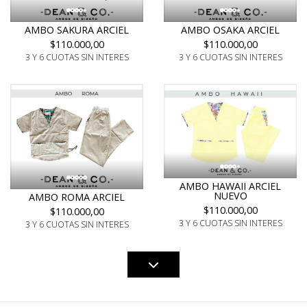
AMBO SAKURA ARCIEL
AMBO OSAKA ARCIEL
$110.000,00
$110.000,00
3 Y 6 CUOTAS SIN INTERES
3 Y 6 CUOTAS SIN INTERES
AMBO HAWAII ARCIEL
NUEVO
AMBO ROMA ARCIEL
$110.000,00
$110.000,00
3 Y 6 CUOTAS SIN INTERES
3 Y 6 CUOTAS SIN INTERES