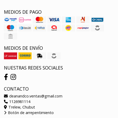
MEDIOS DE PAGO
MEDIOS DE ENVÍO
NUESTRAS REDES SOCIALES
CONTACTO
deanandco.ventas@gmail.com
1126981114
Trelew, Chubut
Botón de arrepentimiento