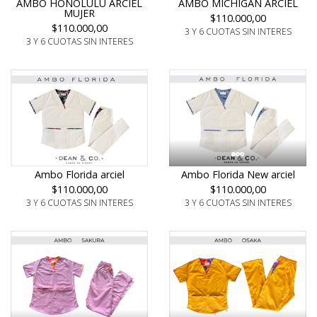
AMBO HONOLULU ARCIEL
AMBO MICHIGAN ARCIEL
MUJER
$110.000,00
$110.000,00
3 Y 6 CUOTAS SIN INTERES
3 Y 6 CUOTAS SIN INTERES
Ambo Florida arciel
Ambo Florida New arciel
$110.000,00
$110.000,00
3 Y 6 CUOTAS SIN INTERES
3 Y 6 CUOTAS SIN INTERES