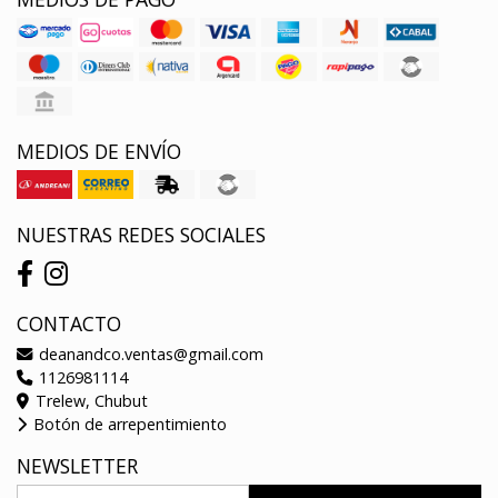
MEDIOS DE ENVÍO
NUESTRAS REDES SOCIALES
CONTACTO
deanandco.ventas@gmail.com
1126981114
Trelew, Chubut
Botón de arrepentimiento
NEWSLETTER