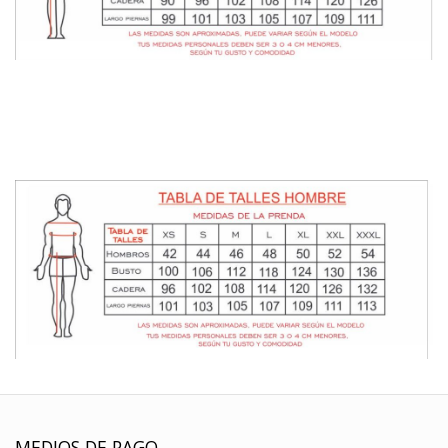
MEDIOS DE PAGO