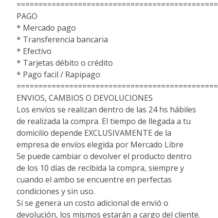
==============================================
PAGO
* Mercado pago
* Transferencia bancaria
* Efectivo
* Tarjetas débito o crédito
* Pago facil / Rapipago
==============================================
ENVIOS, CAMBIOS O DEVOLUCIONES
Los envíos se realizan dentro de las 24 hs hábiles
de realizada la compra. El tiempo de llegada a tu
domicilio depende EXCLUSIVAMENTE de la
empresa de envíos elegida por Mercado Libre
Se puede cambiar o devolver el producto dentro
de los 10 días de recibida la compra, siempre y
cuando el ambo se encuentre en perfectas
condiciones y sin uso.
Si se genera un costo adicional de envió o
devolución, los mismos estarán a cargo del cliente.