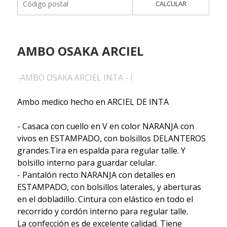
CALCULAR
AMBO OSAKA ARCIEL
-AMBO OSAKA ARCIEL INTA - I
Ambo medico hecho en ARCIEL DE INTA
- Casaca con cuello en V en color NARANJA con
vivos en ESTAMPADO, con bolsillos DELANTEROS
grandes.Tira en espalda para regular talle. Y
bolsillo interno para guardar celular.
- Pantalón recto NARANJA con detalles en
ESTAMPADO, con bolsillos laterales, y aberturas
en el dobladillo. Cintura con elástico en todo el
recorrido y cordón interno para regular talle.
La confección es de excelente calidad. Tiene