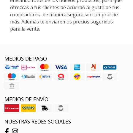
enviando fotos de los nuevos productos, para que
ofrezcas a tus clientes de acuerdo al gusto de tus
compradores- de manera segura sin comprar de
más. Además te enviaremos precios sugeridos
para la venta.
MEDIOS DE PAGO
MEDIOS DE ENVÍO
NUESTRAS REDES SOCIALES