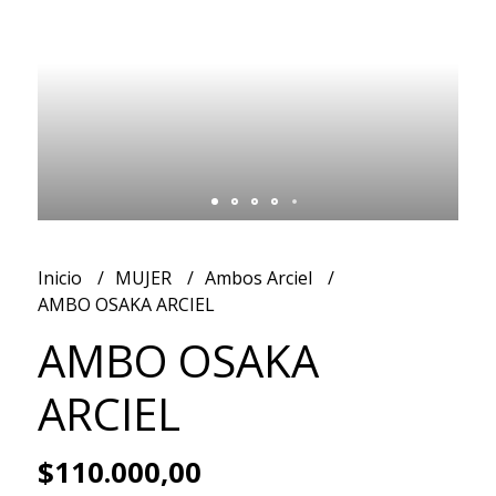
Inicio
MUJER
Ambos Arciel
AMBO OSAKA ARCIEL
AMBO OSAKA
ARCIEL
$110.000,00