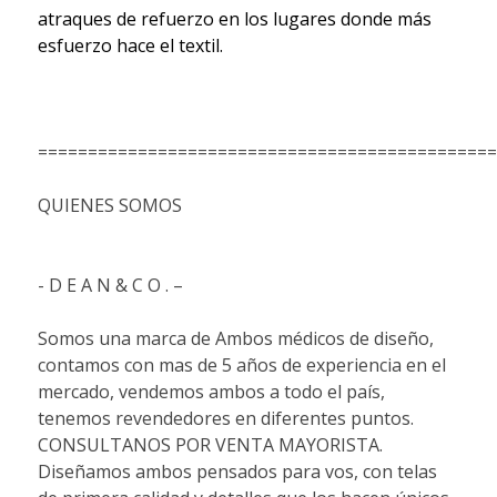
atraques de refuerzo en los lugares donde más
esfuerzo hace el textil.
==============================================
QUIENES SOMOS
- D E A N & C O . –
Somos una marca de Ambos médicos de diseño,
contamos con mas de 5 años de experiencia en el
mercado, vendemos ambos a todo el país,
tenemos revendedores en diferentes puntos.
CONSULTANOS POR VENTA MAYORISTA.
Diseñamos ambos pensados para vos, con telas