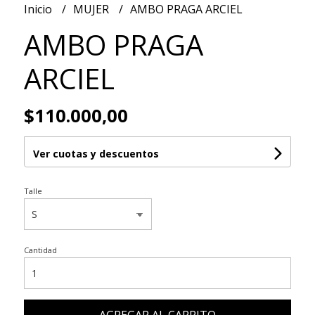
Inicio
MUJER
AMBO PRAGA ARCIEL
AMBO PRAGA
ARCIEL
$110.000,00
Ver cuotas y descuentos
Talle
Cantidad
AGREGAR AL CARRITO