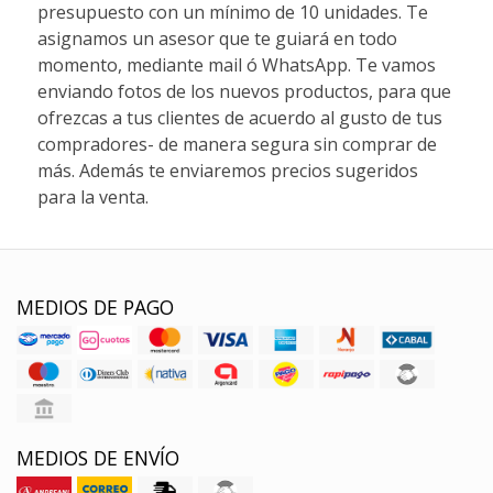
presupuesto con un mínimo de 10 unidades. Te
asignamos un asesor que te guiará en todo
momento, mediante mail ó WhatsApp. Te vamos
enviando fotos de los nuevos productos, para que
ofrezcas a tus clientes de acuerdo al gusto de tus
compradores- de manera segura sin comprar de
más. Además te enviaremos precios sugeridos
para la venta.
MEDIOS DE PAGO
MEDIOS DE ENVÍO