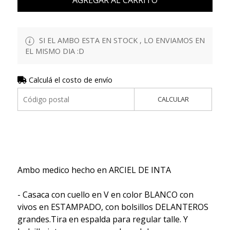
SI EL AMBO ESTA EN STOCK , LO ENVIAMOS EN
EL MISMO DIA :D
Calculá el costo de envío
CALCULAR
Ambo medico hecho en ARCIEL DE INTA
- Casaca con cuello en V en color BLANCO con
vivos en ESTAMPADO, con bolsillos DELANTEROS
grandes.Tira en espalda para regular talle. Y