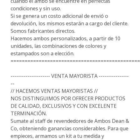
cuando el ambo se encuentre en perfectas
condiciones y sin uso.
Si se genera un costo adicional de envió o
devolución, los mismos estarán a cargo del cliente.
Somos fabricantes directos.
Hacemos ambos personalizados, a partir de 10
unidades, las combinaciones de colores y
estampados son a elección.
==============================================
--------------------- VENTA MAYORISTA ----------------
--
// HACEMOS VENTAS MAYORISTAS //
NOS DISTINGUIMOS POR OFRECER PRODUCTOS
DE CALIDAD, EXCLUSIVOS Y CON EXCELENTE
TERMINACIÓN.
Sumate al staff de revendedores de Ambos Dean &
Co, obteniendo ganancias considerables. Para que
empieces, armamos un kit a tu medida y