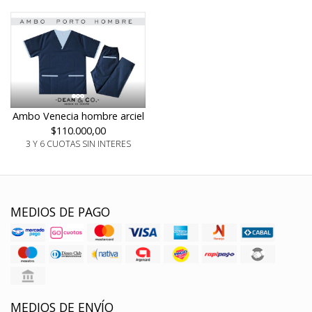
Ambo Venecia hombre arciel
$110.000,00
3 Y 6 CUOTAS SIN INTERES
MEDIOS DE PAGO
MEDIOS DE ENVÍO