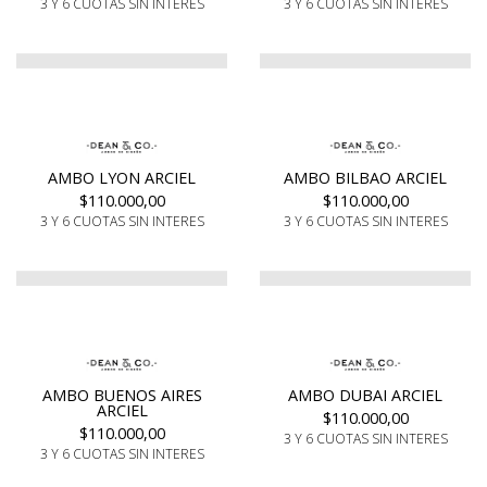
3 Y 6 CUOTAS SIN INTERES
3 Y 6 CUOTAS SIN INTERES
AMBO LYON ARCIEL
AMBO BILBAO ARCIEL
$110.000,00
$110.000,00
3 Y 6 CUOTAS SIN INTERES
3 Y 6 CUOTAS SIN INTERES
AMBO BUENOS AIRES
AMBO DUBAI ARCIEL
ARCIEL
$110.000,00
$110.000,00
3 Y 6 CUOTAS SIN INTERES
3 Y 6 CUOTAS SIN INTERES