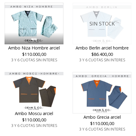
SIN STOCK
Ambo Niza Hombre arciel
Ambo Berlin arciel hombre
$110.000,00
$86.400,00
3 Y 6 CUOTAS SIN INTERES
3 Y 6 CUOTAS SIN INTERES
Ambo Moscu arciel
Ambo Grecia arciel
$110.000,00
$110.000,00
3 Y 6 CUOTAS SIN INTERES
3 Y 6 CUOTAS SIN INTERES