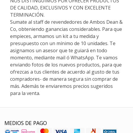
NOS DISTINGUIMOS POR OFRECER PRODUCTOS
DE CALIDAD, EXCLUSIVOS Y CON EXCELENTE
TERMINACIÓN.
Sumate al staff de revendedores de Ambos Dean &
Co, obteniendo ganancias considerables. Para que
empieces, armamos un kit a tu medida y
presupuesto con un mínimo de 10 unidades. Te
asignamos un asesor que te guiará en todo
momento, mediante mail ó WhatsApp. Te vamos
enviando fotos de los nuevos productos, para que
ofrezcas a tus clientes de acuerdo al gusto de tus
compradores- de manera segura sin comprar de
más. Además te enviaremos precios sugeridos
para la venta.
MEDIOS DE PAGO