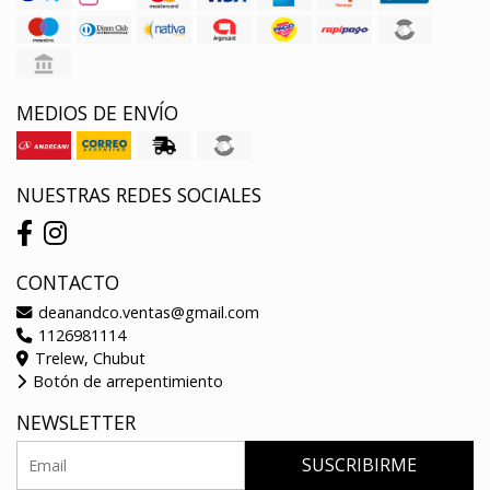
MEDIOS DE ENVÍO
NUESTRAS REDES SOCIALES
CONTACTO
deanandco.ventas@gmail.com
1126981114
Trelew, Chubut
Botón de arrepentimiento
NEWSLETTER
SUSCRIBIRME