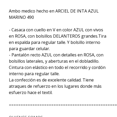
Ambo medico hecho en ARCIEL DE INTA AZUL
MARINO 490
- Casaca con cuello en V en color AZUL con vivos
en ROSA, con bolsillos DELANTEROS grandes.Tira
en espalda para regular talle. Y bolsillo interno
para guardar celular.
- Pantalón recto AZUL con detalles en ROSA, con
bolsillos laterales, y aberturas en el dobladillo.
Cintura con elástico en todo el recorrido y cordón
interno para regular talle.
La confección es de excelente calidad. Tiene
atraques de refuerzo en los lugares donde más
esfuerzo hace el textil.
==============================================