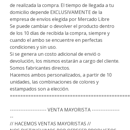
de realizada la compra. El tiempo de llegada a tu
domicilio depende EXCLUSIVAMENTE de la
empresa de envíos elegida por Mercado Libre
Se puede cambiar o devolver el producto dentro
de los 10 días de recibida la compra, siempre y
cuando el ambo se encuentre en perfectas
condiciones y sin uso.
Si se genera un costo adicional de envió o
devolución, los mismos estarán a cargo del cliente.
Somos fabricantes directos.
Hacemos ambos personalizados, a partir de 10
unidades, las combinaciones de colores y
estampados son a elección.
==============================================
--------------------- VENTA MAYORISTA ----------------
--
// HACEMOS VENTAS MAYORISTAS //