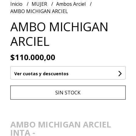
Inicio
MUJER
Ambos Arciel
AMBO MICHIGAN ARCIEL
AMBO MICHIGAN
ARCIEL
$110.000,00
Ver cuotas y descuentos
SIN STOCK
AMBO MICHIGAN ARCIEL
INTA -