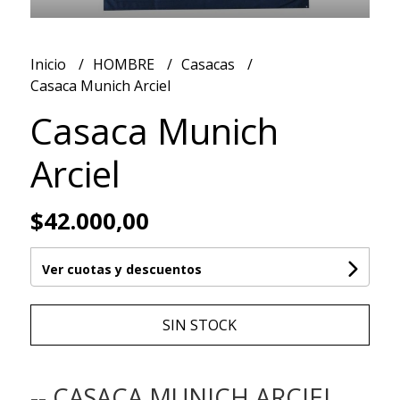
Inicio
HOMBRE
Casacas
Casaca Munich Arciel
Casaca Munich
Arciel
$42.000,00
Ver cuotas y descuentos
SIN STOCK
-- CASACA MUNICH ARCIEL