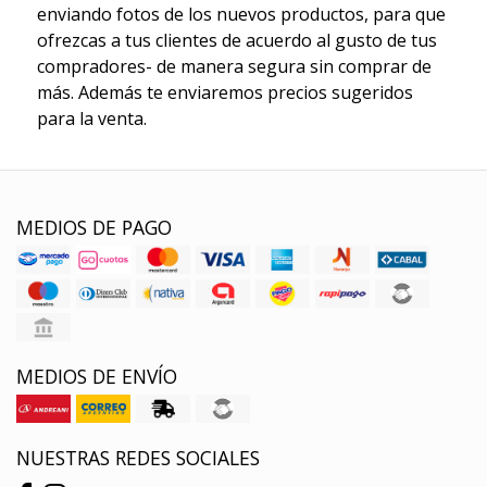
enviando fotos de los nuevos productos, para que
ofrezcas a tus clientes de acuerdo al gusto de tus
compradores- de manera segura sin comprar de
más. Además te enviaremos precios sugeridos
para la venta.
MEDIOS DE PAGO
MEDIOS DE ENVÍO
NUESTRAS REDES SOCIALES