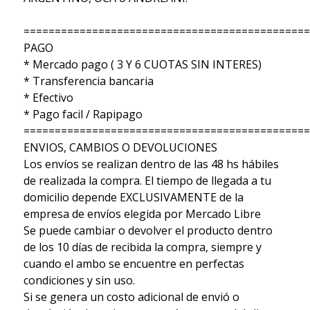
==============================================
PAGO
* Mercado pago ( 3 Y 6 CUOTAS SIN INTERES)
* Transferencia bancaria
* Efectivo
* Pago facil / Rapipago
==============================================
ENVIOS, CAMBIOS O DEVOLUCIONES
Los envíos se realizan dentro de las 48 hs hábiles
de realizada la compra. El tiempo de llegada a tu
domicilio depende EXCLUSIVAMENTE de la
empresa de envíos elegida por Mercado Libre
Se puede cambiar o devolver el producto dentro
de los 10 días de recibida la compra, siempre y
cuando el ambo se encuentre en perfectas
condiciones y sin uso.
Si se genera un costo adicional de envió o