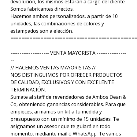
devolución, los mismos estarán a cargo del cliente.
Somos fabricantes directos.
Hacemos ambos personalizados, a partir de 10
unidades, las combinaciones de colores y
estampados son a elección.
==============================================
--------------------- VENTA MAYORISTA ----------------
--
// HACEMOS VENTAS MAYORISTAS //
NOS DISTINGUIMOS POR OFRECER PRODUCTOS
DE CALIDAD, EXCLUSIVOS Y CON EXCELENTE
TERMINACIÓN.
Sumate al staff de revendedores de Ambos Dean &
Co, obteniendo ganancias considerables. Para que
empieces, armamos un kit a tu medida y
presupuesto con un mínimo de 15 unidades. Te
asignamos un asesor que te guiará en todo
momento, mediante mail ó WhatsApp. Te vamos