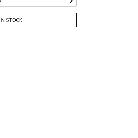
s
IN STOCK