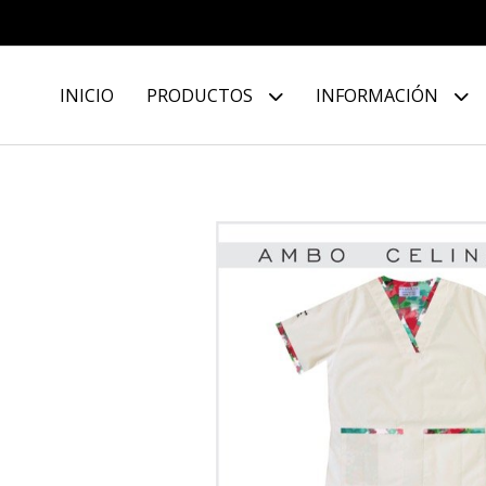
INICIO
PRODUCTOS
INFORMACIÓN