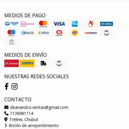
MEDIOS DE PAGO
MEDIOS DE ENVÍO
NUESTRAS REDES SOCIALES
CONTACTO
deanandco.ventas@gmail.com
1126981114
Trelew, Chubut
Botón de arrepentimiento