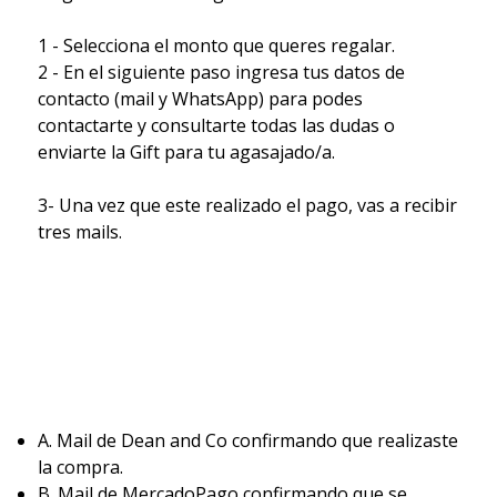
1 - Selecciona el monto que queres regalar.
2 - En el siguiente paso ingresa tus datos de
contacto (mail y WhatsApp) para podes
contactarte y consultarte todas las dudas o
enviarte la Gift para tu agasajado/a.
3- Una vez que este realizado el pago, vas a recibir
tres mails.
A. Mail de Dean and Co confirmando que realizaste
la compra.
B. Mail de MercadoPago confirmando que se