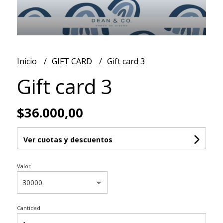
Inicio
GIFT CARD
Gift card 3
Gift card 3
$36.000,00
Ver cuotas y descuentos
Valor
Cantidad