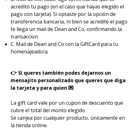
acreditó tu pago (en el caso que hayas elegido el
pago con tarjeta). Si optaste por la opción de
transferencia bancaria, ni bien se acredite el pago
te llega un mail de Dean and Co, confirmando la
transaccion.
C. Mail de Dean and Co con la GiftCard para tu
homenajeado/a.
👉 Si queres también podes dejarnos un
mensajito personalizado que queres que diga
la tarjeta y para quien 💌
La gift card vale por un cupon de descuento que
cubre el total del monto elegido.
Se canjea por cualquier producto, únicamente en
la tienda online.