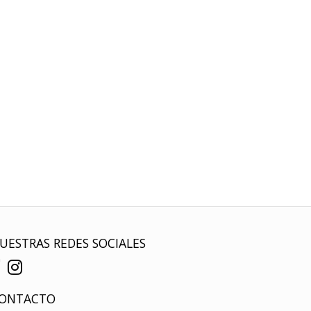
UESTRAS REDES SOCIALES
ONTACTO