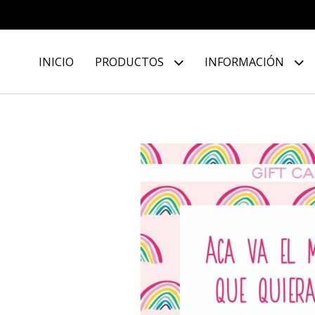
INICIO
PRODUCTOS
INFORMACIÓN