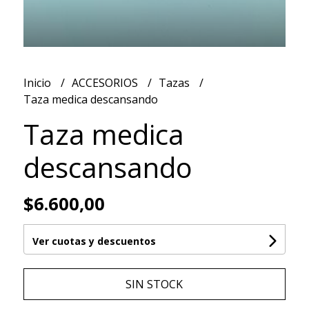
Inicio
ACCESORIOS
Tazas
Taza medica descansando
Taza medica
descansando
$6.600,00
Ver cuotas y descuentos
SIN STOCK