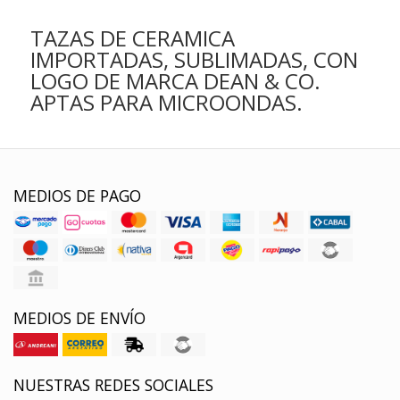
TAZAS DE CERAMICA
IMPORTADAS, SUBLIMADAS, CON
LOGO DE MARCA DEAN & CO.
APTAS PARA MICROONDAS.
MEDIOS DE PAGO
MEDIOS DE ENVÍO
NUESTRAS REDES SOCIALES