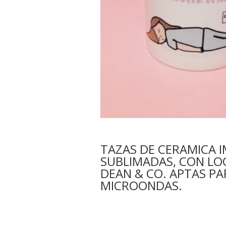
TAZAS DE CERAMICA 
SUBLIMADAS, CON LO
DEAN & CO. APTAS PA
MICROONDAS.