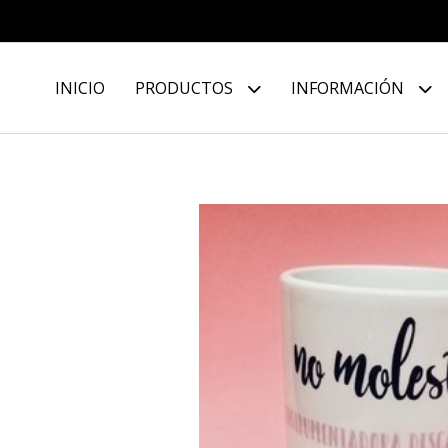
INICIO
PRODUCTOS
INFORMACIÓN