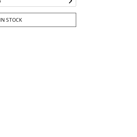
s
IN STOCK