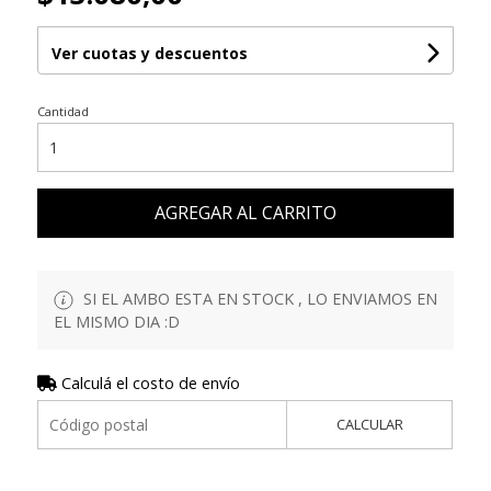
Ver cuotas y descuentos
Cantidad
AGREGAR AL CARRITO
SI EL AMBO ESTA EN STOCK , LO ENVIAMOS EN
EL MISMO DIA :D
Calculá el costo de envío
CALCULAR