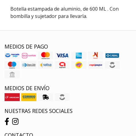
Botella estampada de aluminio, de 600 ML . Con
bombilla y sujetador para llevarla.
MEDIOS DE PAGO
MEDIOS DE ENVÍO
NUESTRAS REDES SOCIALES
CONTACTO