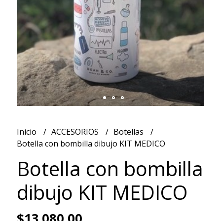
Inicio
ACCESORIOS
Botellas
Botella con bombilla dibujo KIT MEDICO
Botella con bombilla
dibujo KIT MEDICO
$13.080,00